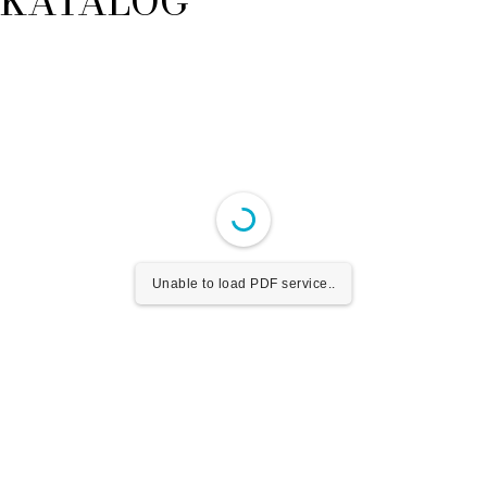
KATALOG
Unable to load PDF service..