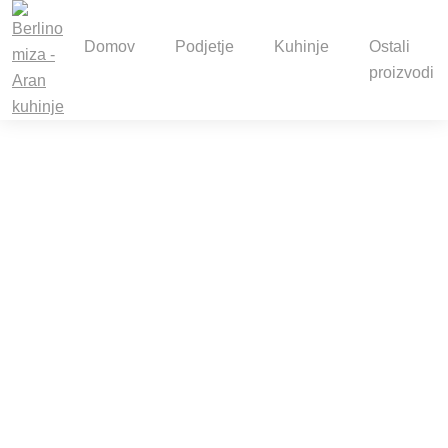
Domov
Podjetje
Kuhinje
Ostali
proizvodi