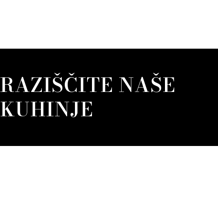
RAZIŠČITE NAŠE
KUHINJE