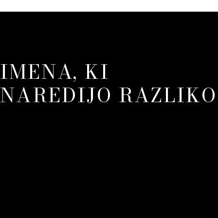
IMENA, KI
NAREDIJO RAZLIKO