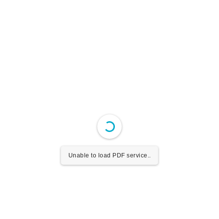
Unable to load PDF service..