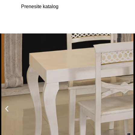
Prenesite katalog