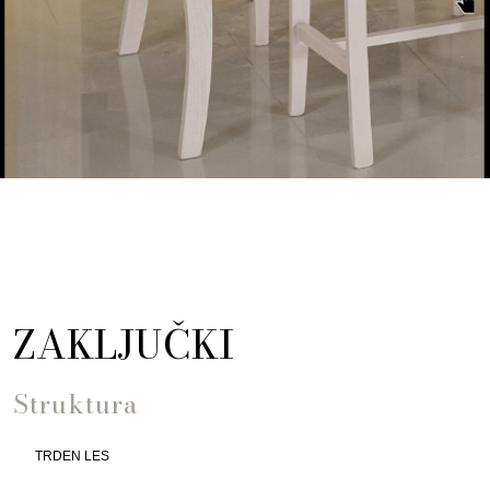
ZAKLJUČKI
Struktura
TRDEN LES