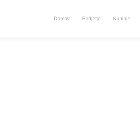
Domov
Podjetje
Kuhinje