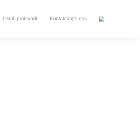
Ostali proizvodi
Kontaktirajte nas