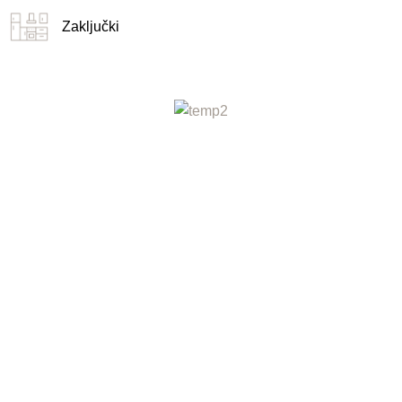
Zaključki