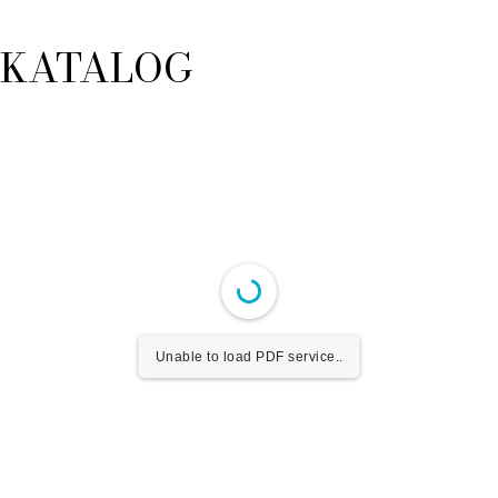
KATALOG
Unable to load PDF service..