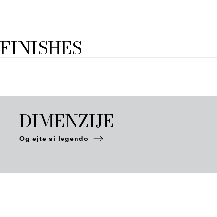
FINISHES
DIMENZIJE
Oglejte si legendo