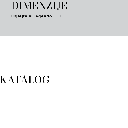
DIMENZIJE
Oglejte si legendo
KATALOG