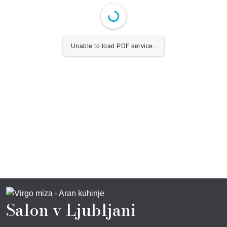
Unable to load PDF service..
Salon v Ljubljani