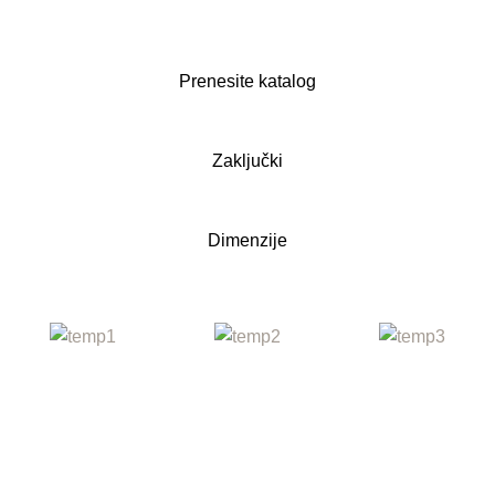
Prenesite katalog
Zaključki
Dimenzije