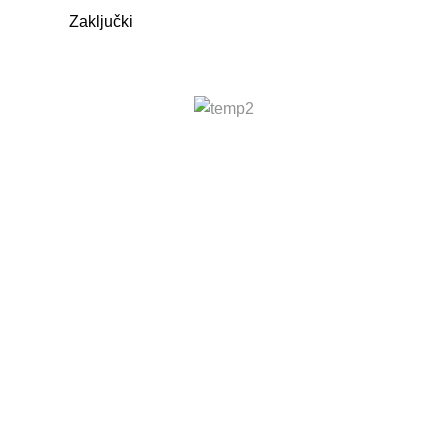
Zaključki