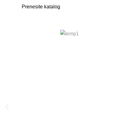
Prenesite katalog