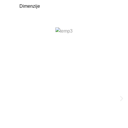
Dimenzije