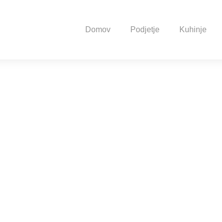
Domov
Podjetje
Kuhinje