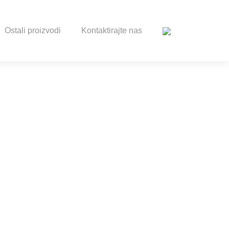
Ostali proizvodi
Kontaktirajte nas