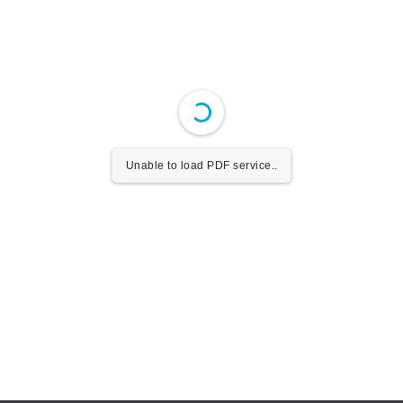
Unable to load PDF service..