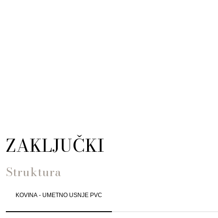
ZAKLJUČKI
Struktura
KOVINA - UMETNO USNJE PVC